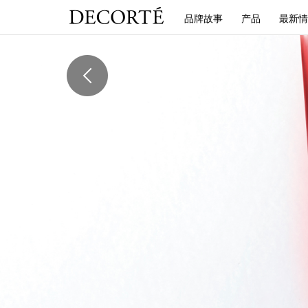
品牌故事
产品
最新情