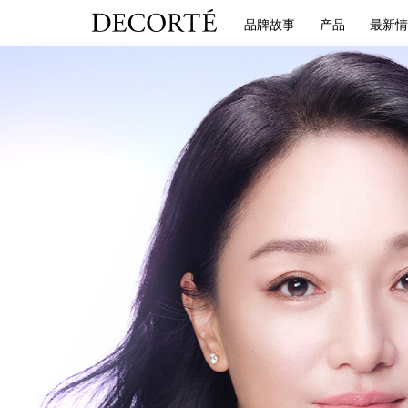
品牌故事
产品
最新情