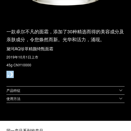
一款卓尔不凡的面霜，添加了30种精选而得的美容成分及
亲肤成分，令您焕然而新。光华和活力，涌现。
黛珂AQ珍萃精颜绮甄面霜
2019年10月1日上市
45g CNY10000
产品特征
使用方法
同一产品系列的产品