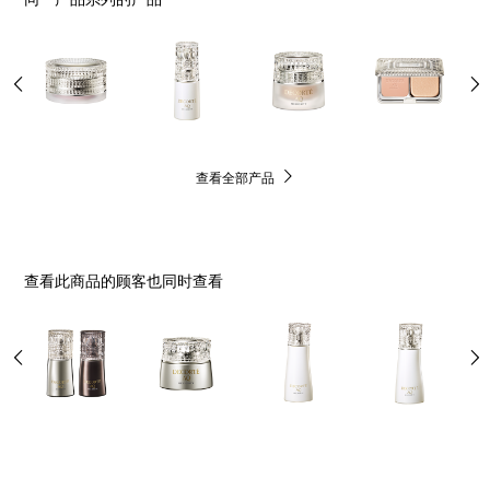
查看全部产品
查看此商品的顾客也同时查看