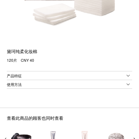
黛珂纯柔化妆棉
120片 CNY 40
产品特征
使用方法
查看此商品的顾客也同时查看