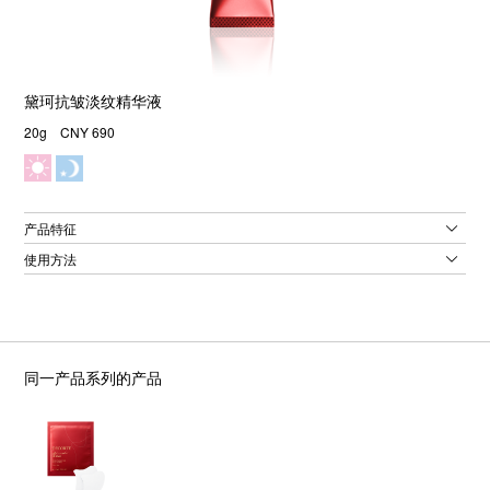
黛珂抗皱淡纹精华液
20g CNY 690
产品特征
使用方法
同一产品系列的产品