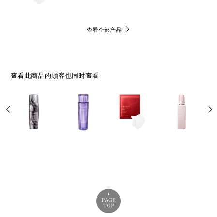
查看全部产品
查看此商品的顾客也同时查看