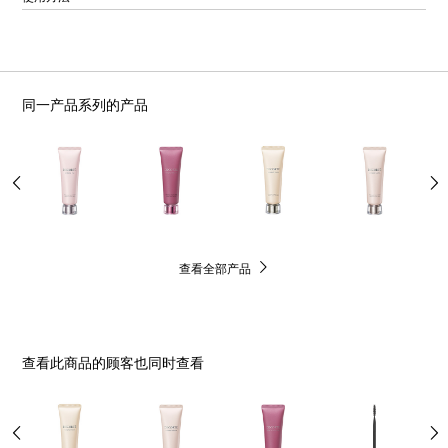
同一产品系列的产品
查看全部产品
查看此商品的顾客也同时查看