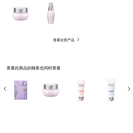
查看全部产品
查看此商品的顾客也同时查看