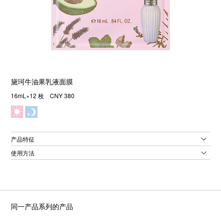
黛珂牛油果乳液面膜
16mL×12 枚 CNY 380
产品特征
使用方法
同一产品系列的产品