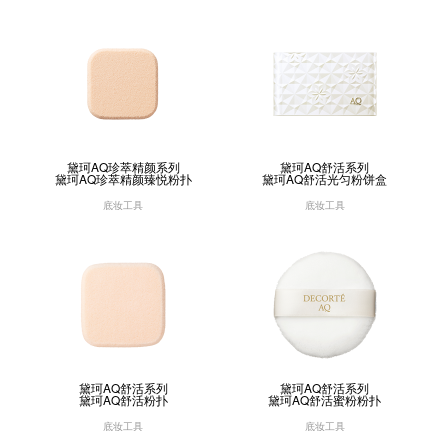
黛珂AQ珍萃精颜系列
黛珂AQ舒活系列
黛珂AQ珍萃精颜臻悦粉扑
黛珂AQ舒活光匀粉饼盒
底妆工具
底妆工具
黛珂AQ舒活系列
黛珂AQ舒活系列
黛珂AQ舒活粉扑
黛珂AQ舒活蜜粉粉扑
底妆工具
底妆工具