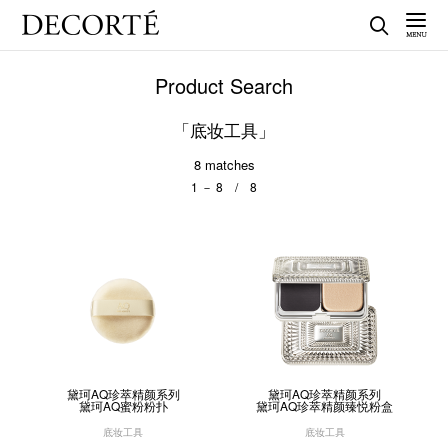
Product Search
「底妆工具」
8
matches
1 － 8 / 8
黛珂AQ珍萃精颜系列
黛珂AQ珍萃精颜系列
黛珂AQ蜜粉粉扑
黛珂AQ珍萃精颜臻悦粉盒
底妆工具
底妆工具