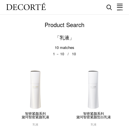
Product Search
「乳液」
10
matches
1 － 10 / 10
智密紧颜系列
智密紧颜系列
黛珂智密紧颜乳液
黛珂智密紧颜皙白乳液
乳液
乳液