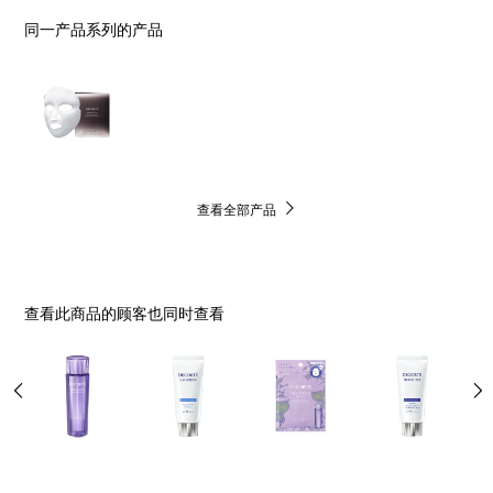
同一产品系列的产品
查看全部产品
查看此商品的顾客也同时查看