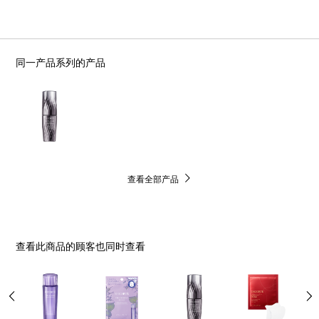
同一产品系列的产品
查看全部产品
查看此商品的顾客也同时查看