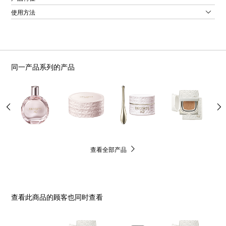
使用方法
同一产品系列的产品
查看全部产品
查看此商品的顾客也同时查看