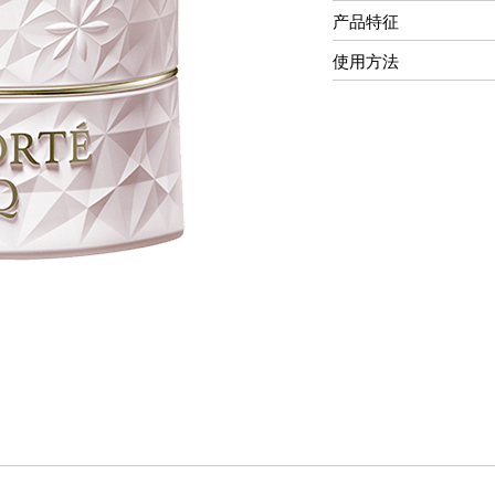
产品特征
使用方法