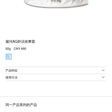
黛珂AQ舒活按摩霜
92g CNY 690
产品特征
使用方法
同一产品系列的产品