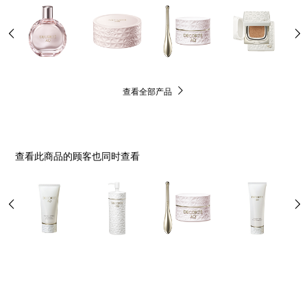
查看全部产品
查看此商品的顾客也同时查看