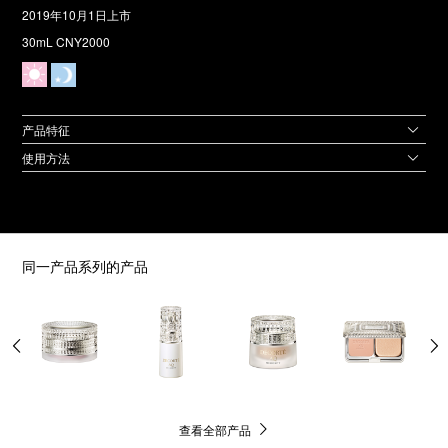
2019年10月1日上市
30mL CNY2000
产品特征
使用方法
同一产品系列的产品
查看全部产品