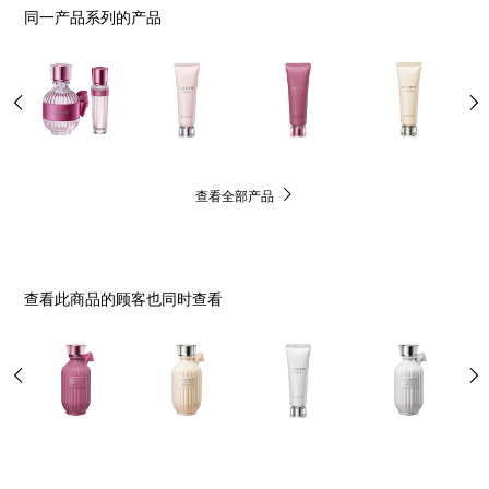
同一产品系列的产品
查看全部产品
查看此商品的顾客也同时查看