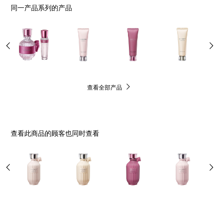
同一产品系列的产品
查看全部产品
查看此商品的顾客也同时查看