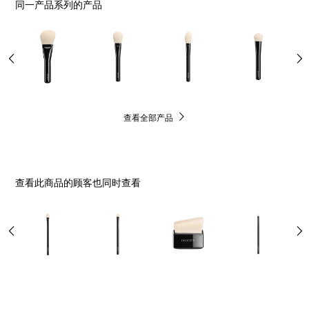
同一产品系列的产品
查看全部产品
查看此商品的顾客也同时查看