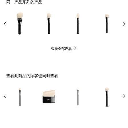
同一产品系列的产品
查看全部产品
查看此商品的顾客也同时查看