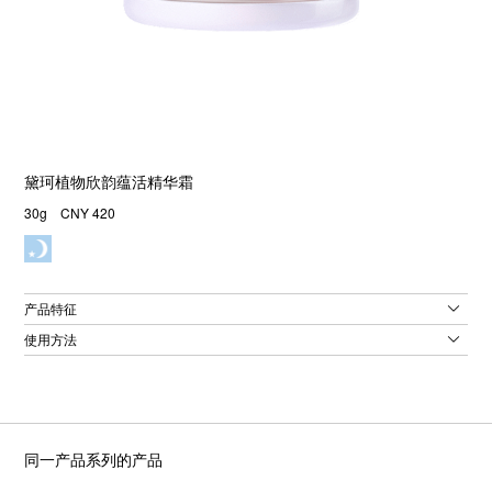
黛珂植物欣韵蕴活精华霜
30g CNY 420
产品特征
使用方法
同一产品系列的产品