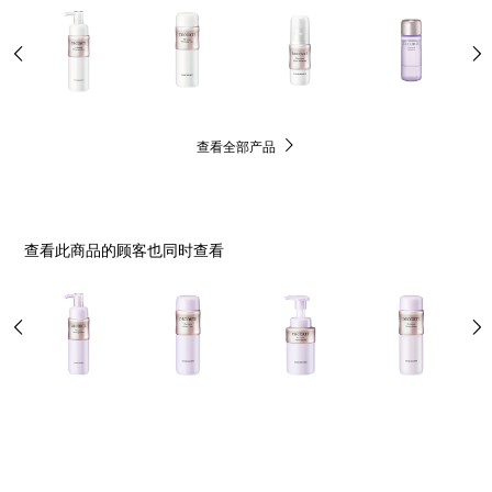
查看全部产品
查看此商品的顾客也同时查看