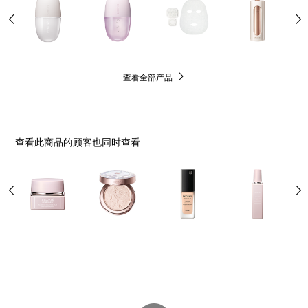
查看全部产品
查看此商品的顾客也同时查看