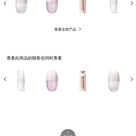
查看全部产品
查看此商品的顾客也同时查看