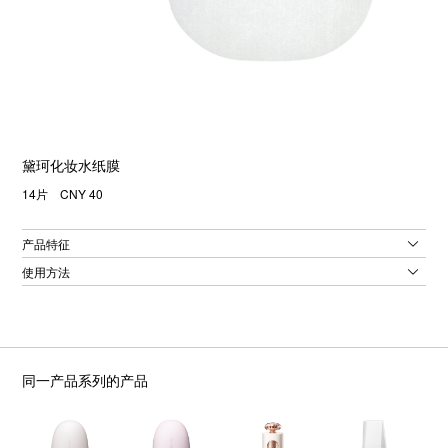
黛珂化妆水纸膜
14片 CNY 40
产品特征
使用方法
同一产品系列的产品