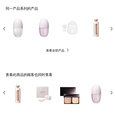
同一产品系列的产品
查看全部产品
查看此商品的顾客也同时查看