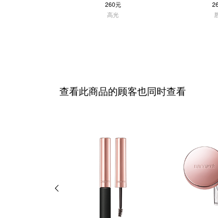
260元
2
高光
查看此商品的顾客也同时查看