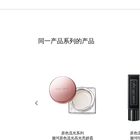
同一产品系列的产品
原色流光系列
原色
黛珂原色流光高光亮妍霜
黛珂