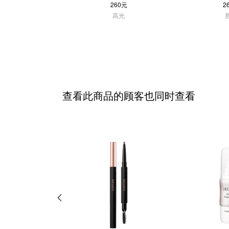
260元
2
高光
查看此商品的顾客也同时查看