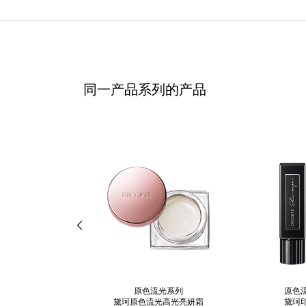
同一产品系列的产品
原色流光系列
原色
黛珂原色流光高光亮妍霜
黛珂