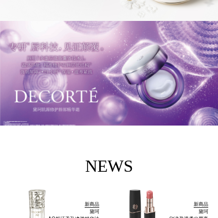
NEWS
新商品
新商品
黛珂
黛珂