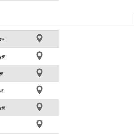
专柜
专柜
柜
专柜
专柜