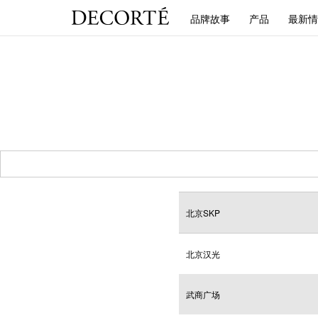
品牌故事
产品
最新情
北京SKP
北京汉光
武商广场