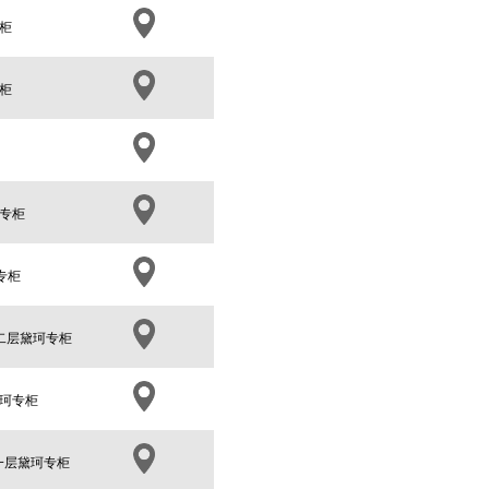
柜
柜
珂专柜
专柜
二层黛珂专柜
黛珂专柜
一层黛珂专柜