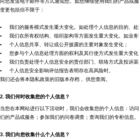
向您发送电子邮件等方式通知您。如您继续使用我们的产品或服
变更包括但不限于：
• 我们的服务模式发生重大变化。如处理个人信息的目的、处
• 我们在所有权结构、组织架构等方面发生重大变化。如业务
• 个人信息共享、转让或公开披露的主要对象发生变化；
• 您参与个人信息处理方面的权利及其行使方式发生重大变化
• 我们负责处理个人信息安全的责任部门、联络方式及投诉渠
• 个人信息安全影响评估报告表明存在高风险时。
我们还会将本隐私政策的旧版本存档， 供您查阅。
2. 我们何时收集您的个人信息？
当您在本网站进行以下活动时，我们会收集您的个人信息：访问
们的产品或服务；参加我们的问卷调查；查询我们的专柜信息。
3. 我们向您收集什么个人信息？