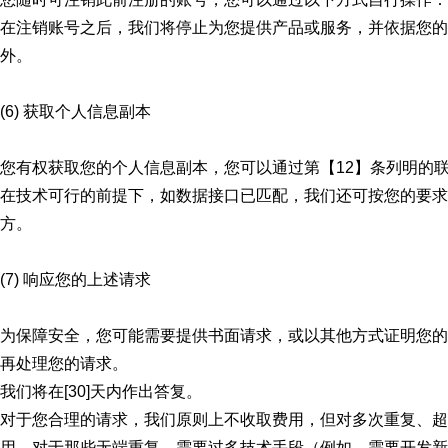
在注销账号之后，我们将停止为您提供产品或服务，并依据您的
外。
(6) 获取个人信息副本
您有权获取您的个人信息副本，您可以通过第【12】条列明的
在技术可行的前提下，如数据接口已匹配，我们还可按您的要求
方。
(7) 响应您的上述请求
为保障安全，您可能需要提供书面请求，或以其他方式证明您的
再处理您的请求。
我们将在[30]天内作出答复。
对于您合理的请求，我们原则上不收取费用，但对多次重复、超
用。对于那些无端重复、需要过多技术手段（例如，需要开发新