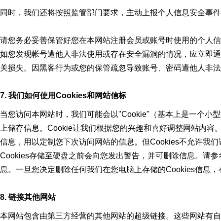
同时，我们还将按照监管部门要求，主动上报个人信息安全事件
请您务必妥善保管好您在本网站注册会员或账号时使用的个人信
如您发现帐号遭他人非法使用或存在安全漏洞的情况，应立即通
关损失。因黑客行为或您的保管疏忽导致账号、密码遭他人非法
7. 我们如何使用Cookies和网站信标
当您访问本网站时，我们可能会以"Cookie"（基本上是一个小
上储存信息。Cookie让我们根据您的兴趣和喜好调整网站内容。
信息，用以定制您下次访问网站的信息。但Cookies不允许
Cookies存储至硬盘之前会向您发出警告，并可删除信息。
息。一旦您决定删除任何我们在您电脑上存储的Cookies信
8. 链接其他网站
本网站包含由第三方经营的其他网站的超级链接。这些网站有自