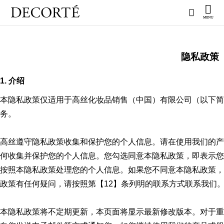
隐私政策
1. 介绍
本隐私政策仅适用于高丝化妆品销售（中国）有限公司（以下简称
务。
高丝遵守隐私政策收集和保护您的个人信息。请在使用我们的产
何收集并保护您的个人信息。您勾选同意本隐私政策，即表示您
按照本隐私政策处理您的个人信息。如果您不同意本隐私政策，
政策有任何疑问，请按照第【12】条列明的联系方式联系我们
本隐私政策将不定期更新，本页面将显示最新修改版本。对于重