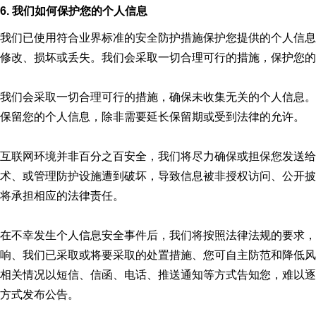
6. 我们如何保护您的个人信息
我们已使用符合业界标准的安全防护措施保护您提供的个人信息
修改、损坏或丢失。我们会采取一切合理可行的措施，保护您的
我们会采取一切合理可行的措施，确保未收集无关的个人信息。
保留您的个人信息，除非需要延长保留期或受到法律的允许。
互联网环境并非百分之百安全，我们将尽力确保或担保您发送给
术、或管理防护设施遭到破坏，导致信息被非授权访问、公开披
将承担相应的法律责任。
在不幸发生个人信息安全事件后，我们将按照法律法规的要求，
响、我们已采取或将要采取的处置措施、您可自主防范和降低风
相关情况以短信、信函、电话、推送通知等方式告知您，难以逐
方式发布公告。