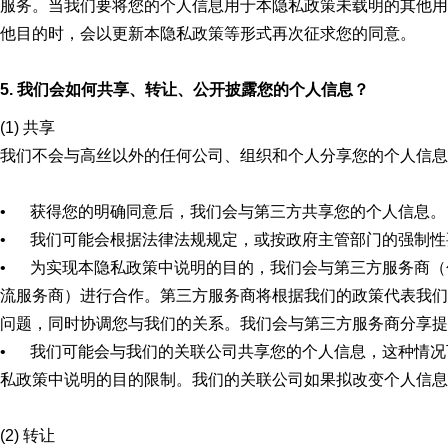
服务。当我们要将您的个人信息用于本隐私政策未载明的其他用
他目的时，会以更新本隐私政策等形式再次征求您的同意。
5. 我们会如何共享、转让、公开披露您的个人信息？
(1) 共享
我们不会与高丝以外的任何公司、组织和个人分享您的个人信息
• 获得您的明确同意后，我们会与第三方共享您的个人信息。
• 我们可能会根据法律法规规定，或按政府主管部门的强制性
• 为实现本隐私政策中说明的目的，我们会与第三方服务商（
流服务商）进行合作。第三方服务商将根据我们的政策代表我们
问题，同时协调您与我们的关系。我们会与第三方服务商分享提
• 我们可能会与我们的关联公司共享您的个人信息，这种情况
私政策中说明的目的限制。我们的关联公司如果拟改变个人信息
(2) 转让