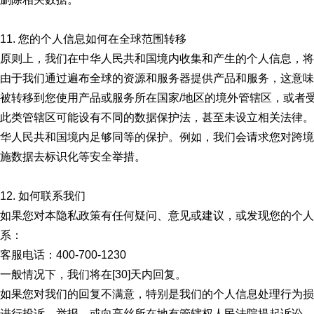
11. 您的个人信息如何在全球范围转移
原则上，我们在中华人民共和国境内收集和产生的个人信息，将
由于我们通过遍布全球的资源和服务器提供产品和服务，这意味
被转移到您使用产品或服务所在国家/地区的境外管辖区，或者
此类管辖区可能设有不同的数据保护法，甚至未设立相关法律。
华人民共和国境内足够同等的保护。例如，我们会请求您对跨境
施数据去标识化等安全举措。
12. 如何联系我们
如果您对本隐私政策有任何疑问、意见或建议，或发现您的个人
系：
客服电话：400-700-1230
一般情况下，我们将在[30]天内回复。
如果您对我们的回复不满意，特别是我们的个人信息处理行为损
进行投诉、举报，或向高丝所在地有管辖权人民法院提起诉讼。