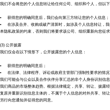
我们不会将您的个人信息转让给任何公司、组织和个人，但以下
• 获得您的明确同意后，我们会向第三方转让您的个人信息；
• 在涉及合并、收购或破产清算时，如涉及个人信息转让，我
本隐私政策的约束，否则我们将要求该公司、组织重新向您征求
(3) 公开披露
我们仅会在以下情形下，公开披露您的个人信息：
• 获得您的明确同意后；
• 在法律、法律程序、诉讼或政府主管部门强制性要求的情况
我们可能会与公众以及合作伙伴分享汇总的非个人身份识别信息
我们商品的市场整体趋势。根据法律规定，共享、转让、披露经
复原并重新识别信息主体的，不属于个人信息的对外共享、转让
另行向您通知并征得您的同意。