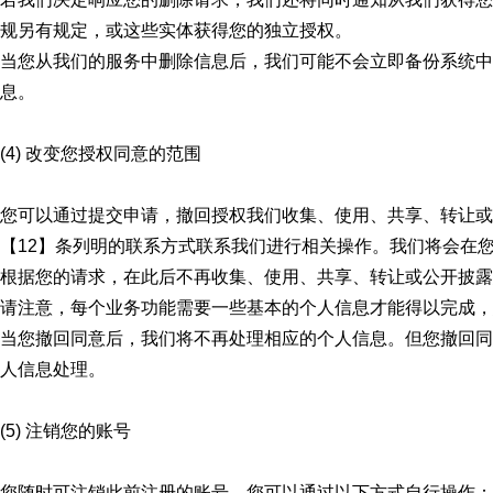
规另有规定，或这些实体获得您的独立授权。
当您从我们的服务中删除信息后，我们可能不会立即备份系统中
息。
(4) 改变您授权同意的范围
您可以通过提交申请，撤回授权我们收集、使用、共享、转让或
【12】条列明的联系方式联系我们进行相关操作。我们将会在
根据您的请求，在此后不再收集、使用、共享、转让或公开披露
请注意，每个业务功能需要一些基本的个人信息才能得以完成，
当您撤回同意后，我们将不再处理相应的个人信息。但您撤回同
人信息处理。
(5) 注销您的账号
您随时可注销此前注册的账号，您可以通过以下方式自行操作：