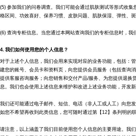
(5) 参加我们的问卷调查。我们可能会通过肌肤测试等形式收
格区间、功效喜好、保养习惯、皮肤问题、肌肤保湿、弹性、斑
(6) 查询专柜信息。当您通过本网站查询我们的专柜信息时，
4. 我们如何使用您的个人信息？
对于上述个人信息，我们会用来实现对应的业务功能，包括：管
建您的账号、会员卡和资料页，向您提供会员服务（包括查询消
提供客服咨询服务；向您销售和交付产品/服务、为您提供退换
息。我们也会使用上述信息来维护和改进上述业务功能，开发新
我们还可能通过电子邮件、短信、电话（非人工或人工）向您发
如您不希望再收到此类信息，您可随时通过第【12】条列明的
请注意，以上涵盖了我们目前使用您个人信息的主要用途。我们