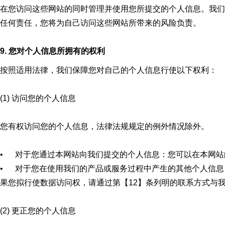
在您访问这些网站的同时管理并使用您所提交的个人信息。我们
任何责任，您将为自己访问这些网站所带来的风险负责。
9. 您对个人信息所拥有的权利
按照适用法律，我们保障您对自己的个人信息行使以下权利：
(1) 访问您的个人信息
您有权访问您的个人信息，法律法规规定的例外情况除外。
• 对于您通过本网站向我们提交的个人信息：您可以在本网站
• 对于您在使用我们的产品或服务过程中产生的其他个人信息
果您拟行使数据访问权，请通过第【12】条列明的联系方式与
(2) 更正您的个人信息