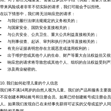
带来风险或者非常不切实际的请求，我们可能会予以拒绝。
在以下情形中，我们将无法响应您的请求：
• 与我们履行法律法规规定的义务相关的；
• 与国家安全、国防安全直接相关的；
• 与公共安全、公共卫生、重大公共利益直接相关的；
• 与刑事侦查、起诉、审判和执行判决等直接相关的；
• 有充分证据表明您存在主观恶意或滥用权利的；
• 出于维护您或其他个人的生命、财产等重大合法权益但又很
• 响应您的请求将导致您或其他个人、组织的合法权益受到严
• 涉及商业秘密的。
10. 我们如何处理儿童的个人信息
我们将不满14周岁的自然人视为儿童。我们的产品和服务主要
不应创建本网站账号和注册会员。如果已经创建账号或注册会员
人。如果我们发现自己在未经事先获得可证实的父母或监护人同
删除相关数据。