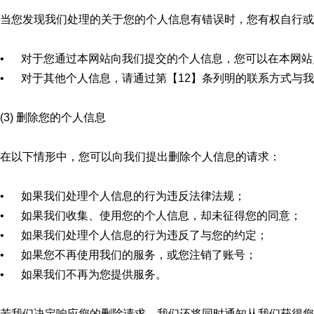
当您发现我们处理的关于您的个人信息有错误时，您有权自行或
• 对于您通过本网站向我们提交的个人信息，您可以在本网站
• 对于其他个人信息，请通过第【12】条列明的联系方式与
(3) 删除您的个人信息
在以下情形中，您可以向我们提出删除个人信息的请求：
• 如果我们处理个人信息的行为违反法律法规；
• 如果我们收集、使用您的个人信息，却未征得您的同意；
• 如果我们处理个人信息的行为违反了与您的约定；
• 如果您不再使用我们的服务，或您注销了账号；
• 如果我们不再为您提供服务。
若我们决定响应您的删除请求，我们还将同时通知从我们获得您