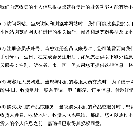
我们向您收集的个人信息根据您选择使用的业务功能可能有所不
(1) 访问网站。当您访问和浏览本网站时，我们可能收集您的以
本网站浏览的网页和进行的相关操作、设备和浏览器类型及版本
(2) 注册会员或账号。当您注册会员或账号时，您可能需要向
手机号码、生日。在完成会员注册后，如果您提供以下额外信息
员服务：性别、所在省、市、区。但如果您不提供这些信息，将
(3) 与客服人员沟通。当您与我们的客服人员交流时，为了便
龄/生日、收货地址、联系电话、电子邮箱、订单信息、付款详
(4) 购买我们的产品或服务。当您购买我们的产品或服务时，
收货人姓名、收货地址、收货人联系电话、邮编。您可以通过本
货人的个人信息之前，需确保已取得其授权同意。