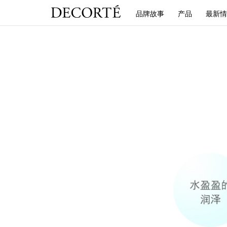
品牌故事
产品
最新情