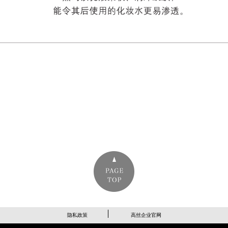
隐私政策
高丝企业官网