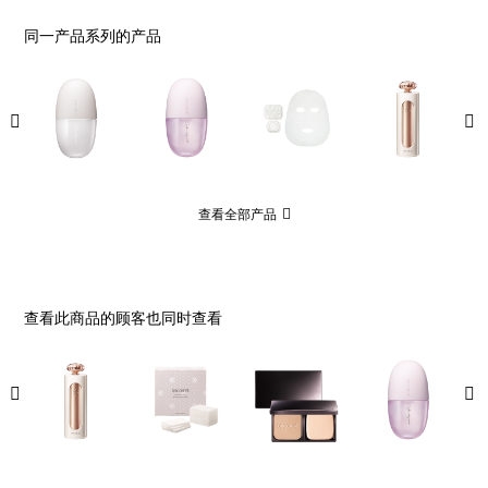
同一产品系列的产品
查看全部产品
查看此商品的顾客也同时查看