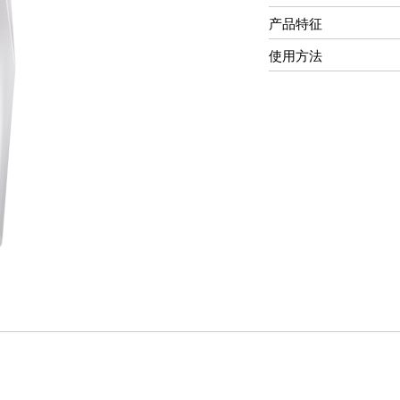
产品特征
使用方法