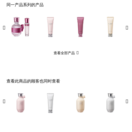
同一产品系列的产品
查看全部产品
查看此商品的顾客也同时查看