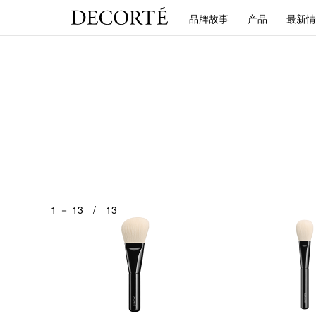
品牌故事
产品
最新情
1 － 13 / 13