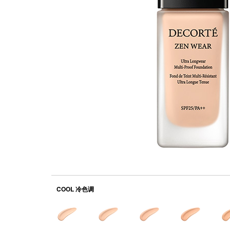
COOL 冷色调