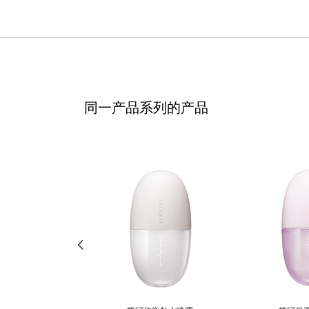
同一产品系列的产品