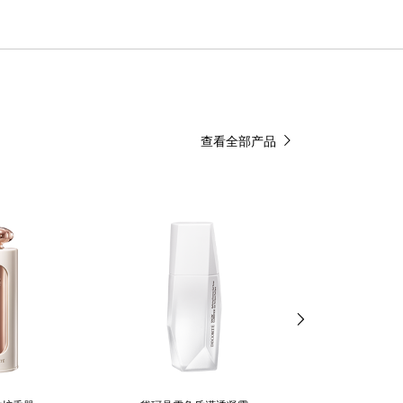
查看全部产品