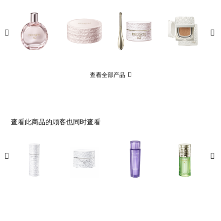
查看全部产品
查看此商品的顾客也同时查看