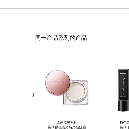
同一产品系列的产品
原色流光系列
原色
黛珂原色流光高光亮妍霜
黛珂