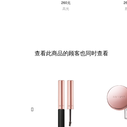
260元
2
高光
查看此商品的顾客也同时查看