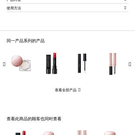
使用方法
同一产品系列的产品
查看全部产品
查看此商品的顾客也同时查看