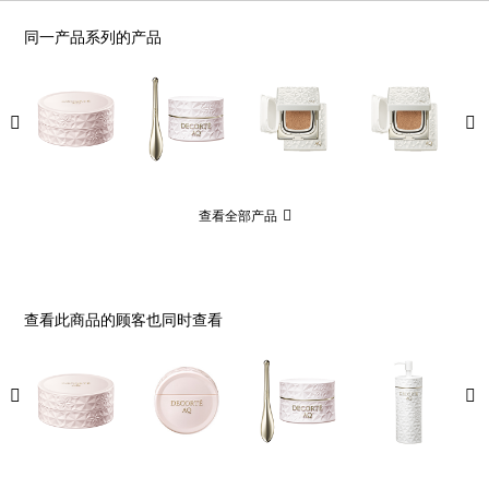
同一产品系列的产品
查看全部产品
查看此商品的顾客也同时查看