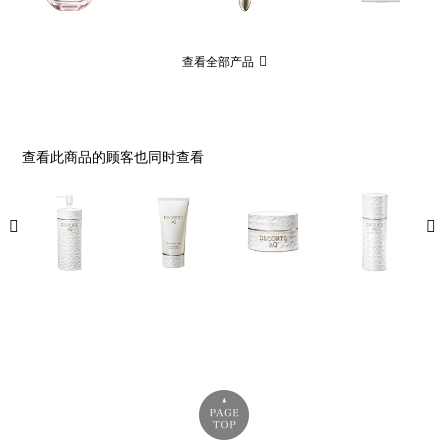
查看全部产品
查看此商品的顾客也同时查看