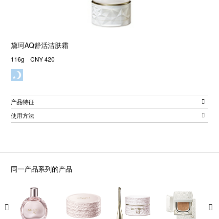
黛珂AQ舒活洁肤霜
116g CNY 420
产品特征
使用方法
同一产品系列的产品