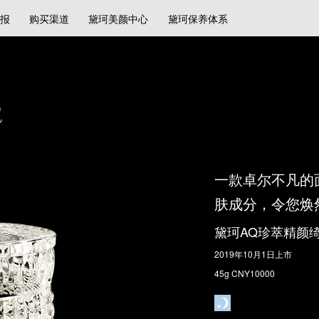
报
购买渠道
黛珂美颜中心
黛珂保养体系
一款卓尔不凡的
肤成分，令您焕
黛珂AQ珍萃精颜
2019年10月1日上市
45g CNY10000