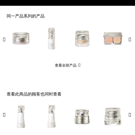
同一产品系列的产品
查看全部产品
查看此商品的顾客也同时查看