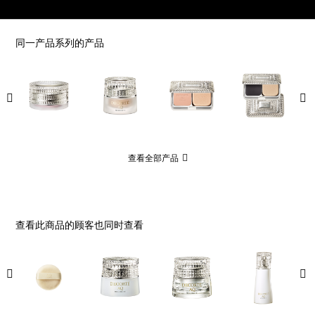
同一产品系列的产品
查看全部产品
查看此商品的顾客也同时查看