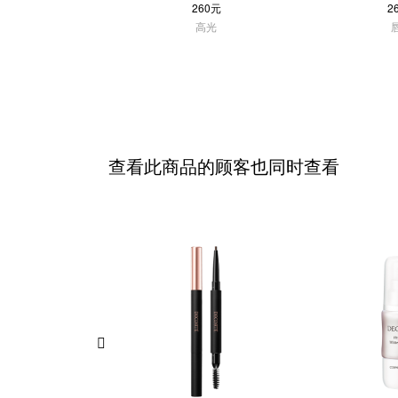
260元
2
高光
查看此商品的顾客也同时查看