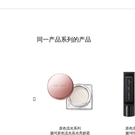
同一产品系列的产品
原色流光系列
原色
黛珂原色流光高光亮妍霜
黛珂