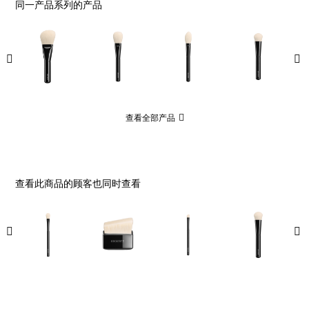
同一产品系列的产品
查看全部产品
查看此商品的顾客也同时查看