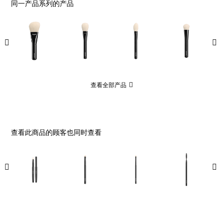
同一产品系列的产品
查看全部产品
查看此商品的顾客也同时查看